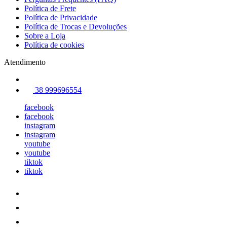
Política de Frete
Política de Privacidade
Política de Trocas e Devoluções
Sobre a Loja
Política de cookies
Atendimento
38 999696554
facebook
facebook
instagram
instagram
youtube
youtube
tiktok
tiktok