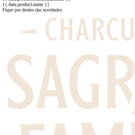
{{ data.product.name }}
Fique por dentro das novidades