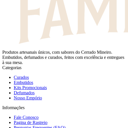
Produtos artesanais únicos, com sabores do Cerrado Mineiro.
Embutidos, defumados e curados, feitos com excelência e entregues
à sua mesa.
Categorias
Curados
Embutidos
Kits Promocionais
Defumados
Nosso Empório
Informações
Fale Conosco
Pagina de Rastreio
Perguntas Frequentes (FAQ)