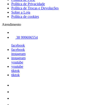
Política de Privacidade
Política de Trocas e Devoluções
Sobre a Loja
Política de cookies
Atendimento
38 999696554
facebook
facebook
instagram
instagram
youtube
youtube
tiktok
tiktok