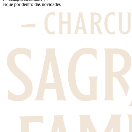
Fique por dentro das novidades