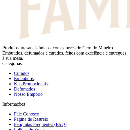
Produtos artesanais únicos, com sabores do Cerrado Mineiro.
Embutidos, defumados e curados, feitos com excelência e entregues
à sua mesa.
Categorias
Curados
Embutidos
Kits Promocionais
Defumados
Nosso Empório
Informações
Fale Conosco
Pagina de Rastreio
Perguntas Frequentes (FAQ)
Política de Frete